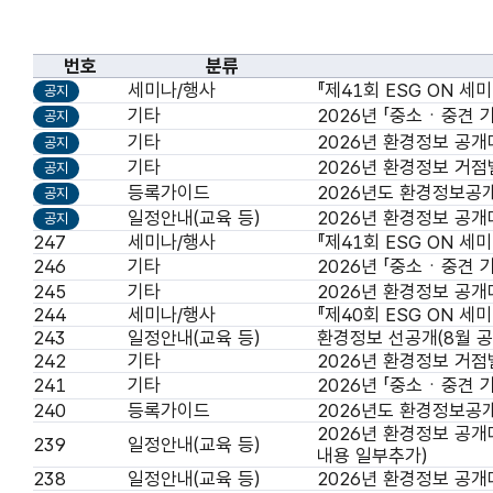
번호
분류
세미나/행사
『제41회 ESG ON 세미나
공지
기타
2026년 「중소ㆍ중견 
공지
기타
2026년 환경정보 공개
공지
기타
2026년 환경정보 거
공지
등록가이드
2026년도 환경정보공
공지
일정안내(교육 등)
2026년 환경정보 공개
공지
247
세미나/행사
『제41회 ESG ON 세미나
246
기타
2026년 「중소ㆍ중견 
245
기타
2026년 환경정보 공개
244
세미나/행사
『제40회 ESG ON 세미나
243
일정안내(교육 등)
환경정보 선공개(8월 공
242
기타
2026년 환경정보 거
241
기타
2026년 「중소ㆍ중견 
240
등록가이드
2026년도 환경정보공
2026년 환경정보 공개
239
일정안내(교육 등)
내용 일부추가)
238
일정안내(교육 등)
2026년 환경정보 공개