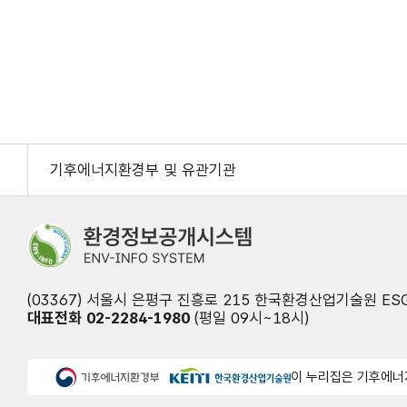
기후에너지환경부 및 유관기관
(03367) 서울시 은평구 진흥로 215 한국환경산업기술원 E
대표전화 02-2284-1980
(평일 09시~18시)
이 누리집은 기후에너